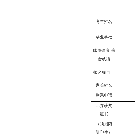
考生姓名
毕业学校
体质健康 综
合成绩
报名项
目
家长姓名
联系电话
比赛获奖
证书
（须另附
复印件）