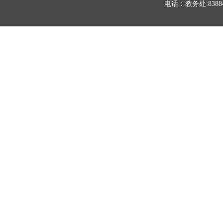
电话：教务处:838841