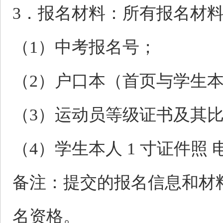
3．报名材料：所有报名材
（1）中考报名号；
（2）户口本（首页与学生
（3）运动员等级证书及其
（4）学生本人 1 寸证件照
备注：提交的报名信息和材
名资格。