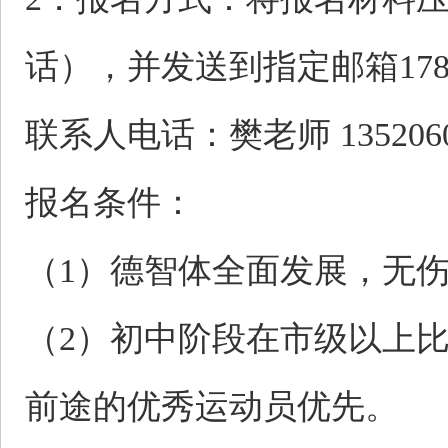
话），并发送到指定邮箱
17
联系人电话：樊老师 1352060
报名条件：
（1）德智体全面发展，无伤
（2）初中阶段在市级以上
前途的优秀运动员优先。