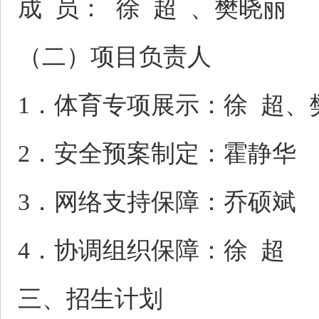
成 员：
徐 超 、樊晓丽
（二）项目负责人
1．体育专项展示：徐 超、
2．安全预案制定：霍静华
3．网络支持保障：
乔硕斌
4．协调组织保障：
徐
超
三、招生计划