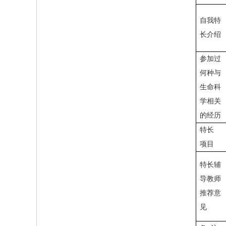
自我特
长介绍
参加过
何种与
生命科
学相关
的经历
特长
项目
特长辅
导教师
推荐意
见